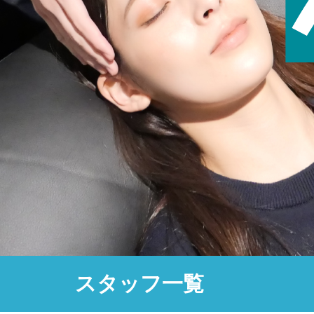
スタッフ一覧