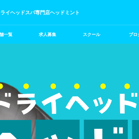
ドライヘッドスパ専門店ヘッドミント
舗一覧
求人募集
スクール
ブロ