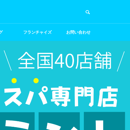
グ
フランチャイズ
お問い合わせ
募集