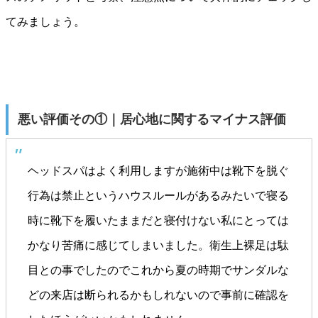
てみましょう。
悪い評価その①｜居心地に関するマイナス評価
ヘッドスパはよく利用しますが施術中は靴下を脱ぐ
行為は禁止というハウスルールがあるみたいで寝る
時に靴下を履いたままだと寝付けない私にとっては
かなり苦痛に感じてしまいました。衛生上裸足は駄
目との事でしたのでこれから夏の時期でサンダルな
どの来店は断られるかもしれないので事前に確認を