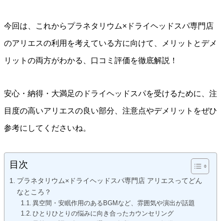
今回は、これからプラネタリウム×ドライヘッドスパ専門店
のアリエスの利用を考えている方に向けて、メリットとデメ
リットの両方がわかる、口コミ評価を徹底解説！
安心・納得・大満足のドライヘッドスパを受けるために、注
目度の高いアリエスの良い部分、注意点やデメリットをぜひ
参考にしてくださいね。
目次
プラネタリウム×ドライヘッドスパ専門店 アリエスってどん
なところ？
異空間・安眠作用のあるBGMなど、雰囲気や演出が話題
ひとりひとりの悩みに向き合ったカウンセリング