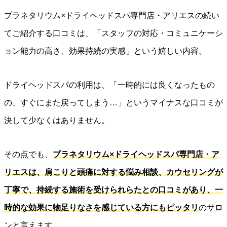
プラネタリウム×ドライヘッドスパ専門店・アリエスの続い
てご紹介する口コミは、「スタッフの対応・コミュニケーシ
ョン能力の高さ、効果持続の実感」という嬉しい内容。
ドライヘッドスパの利用は、「一時的には良くなったもの
の、すぐにまた戻ってしまう…」というマイナスな口コミが
決して少なくはありません。
その点でも、
プラネタリウム×ドライヘッドスパ専門店・ア
リエスは、肩こりと頭痛に対する悩み相談、カウセリングが
丁寧で、持続する施術を受けられらたとの口コミがあり、一
時的な効果に物足りなさを感じている方にもピッタリ
のサロ
ンと言えます。