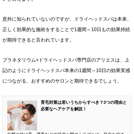
意外に知られていないのですが、ドライヘッドスパは本来、
正しく効果的な施術をすることで1週間～10日もの効果持続
が期待できると言われています。
プラネタリウム×ドライヘッドスパ専門店のアリエスは、上
記のようにドライヘッドスパ本来の1週間～10日の効果実感
につながる、おすすめのサロンと期待できるでしょう。
育毛対策は若いうちからすべき？3つの理由と
必要なヘアケアを解説！