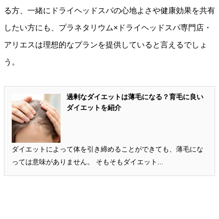
る方、一緒にドライヘッドスパの心地よさや健康効果を共有
したい方にも、プラネタリウム×ドライヘッドスパ専門店・
アリエスは理想的なプランを提供していると言えるでしょ
う。
過剰なダイエットは薄毛になる？育毛に良い
ダイエットを紹介
ダイエットによって体を引き締めることができても、薄毛にな
っては意味がありません。 そもそもダイエット...