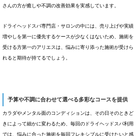
さんの方が癒しや不調の改善効果を実感しています。
ドライヘッドスパ専門店・サロンの中には、売り上げや実績
増やしを第一に優先するケースが少なくはないため、施術を
受ける方第一のアリエスは、悩みに寄り添った施術が受けら
れると期待が持てるでしょう。
予算や不調に合わせて選べる多彩なコースを提供
カラダやメンタル面のコンディションは、その日そのときど
きによって細かに変わるため、毎回のドライヘッドスパ利用
では、悩みに合った施術を毎回フレキシブルに受けたいと感