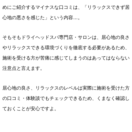
めにご紹介するマイナスな口コミは、「リラックスできず居
心地の悪さを感じた」という内容…。
そもそもドライヘッドスパ専門店・サロンは、居心地の良さ
やリラックスできる環境づくりを徹底する必要があるため、
施術を受ける方が苦痛に感じてしまうのはあってはならない
注意点と言えます。
居心地の良さ、リラックスのレベルは実際に施術を受けた方
の口コミ・体験談でもチェックできるため、くまなく確認し
ておくことが安心ですよ。