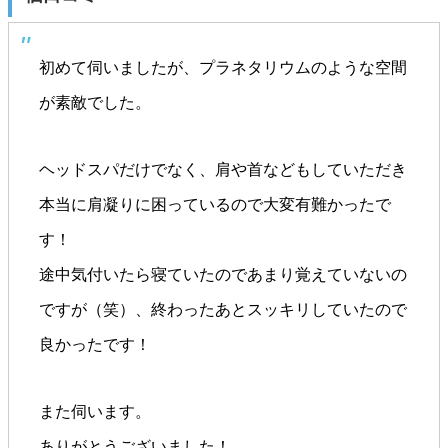
初めて伺いましたが、プラネタリウムのような空間
が素敵でした。
ヘッドスパだけでなく、肩や首などもしていただき
本当に肩凝りに困っているので大変有難かったで
す！
途中気付いたら寝ていたのであまり覚えていないの
ですが（笑）、終わったあとスッキリしていたので
良かったです！
また伺います。
ありがとうございました！