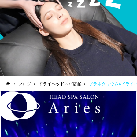
ブログ
ドライヘッドスパ店舗
プラネタリウム×ドライ