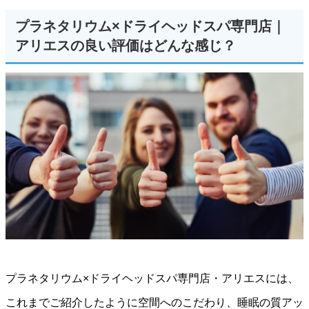
プラネタリウム×ドライヘッドスパ専門店｜
アリエスの良い評価はどんな感じ？
プラネタリウム×ドライヘッドスパ専門店・アリエスには、
これまでご紹介したように空間へのこだわり、睡眠の質アッ