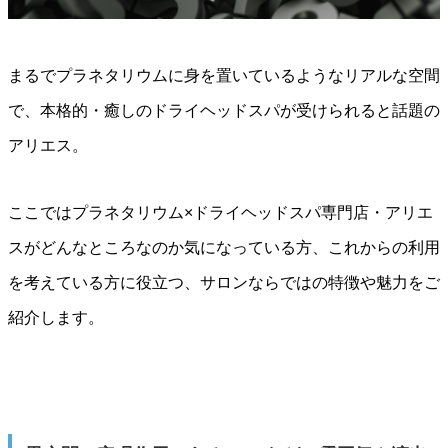
まるでプラネタリウムに身を置いているようなリアルな空間
で、本格的・癒しのドライヘッドスパが受けられると話題の
アリエス。
ここではプラネタリウム×ドライヘッドスパ専門店・アリエ
スがどんなところなのか気になっている方、これからの利用
を考えている方に役立つ、サロンならではの特徴や魅力をご
紹介します。