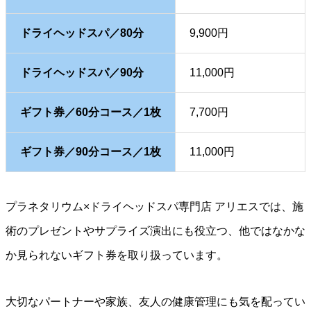
ドライヘッドスパ／80分
9,900円
ドライヘッドスパ／90分
11,000円
ギフト券／60分コース／1枚
7,700円
ギフト券／90分コース／1枚
11,000円
プラネタリウム×ドライヘッドスパ専門店 アリエスでは、施
術のプレゼントやサプライズ演出にも役立つ、他ではなかな
か見られないギフト券を取り扱っています。
大切なパートナーや家族、友人の健康管理にも気を配ってい