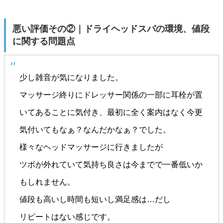
悪い評価その②｜ドライヘッドスパの環境、値段
に関する問題点
少し雑音が気になりました。
マッサージ終りにドレッサー関係の一部に耳栓が置
いてあることに気付き、最初に全く案内はなく今更
気付いてもなぁ？なんだかなぁ？でした。
様々なヘッドマッサージに行きましたが
ツボが外れていて気持ち良さは今までで一番低いか
もしれません。
値段も高いし時間も短いし満足感は…だし
リピートはない感じです。