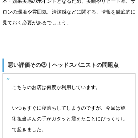
本・効果実感のポイントとなるため、実績やリピート率、サ
ロンの環境や雰囲気、清潔感などに関する、情報を徹底的に
見ておく必要があるでしょう。
悪い評価その③｜ヘッドスパニストの問題点
こちらのお店は何度か利用しています。
いつもすぐに寝落ちしてしまうのですが、今回は施
術担当さんの手がガタッと震えたことにびっくりし
て起きました。