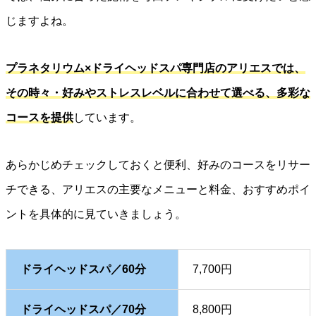
じますよね。
プラネタリウム×ドライヘッドスパ専門店のアリエスでは、
その時々・好みやストレスレベルに合わせて選べる、多彩な
コースを提供
しています。
あらかじめチェックしておくと便利、好みのコースをリサー
チできる、アリエスの主要なメニューと料金、おすすめポイ
ントを具体的に見ていきましょう。
ドライヘッドスパ／60分
7,700円
ドライヘッドスパ／70分
8,800円