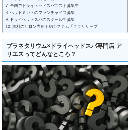
全国でドライヘッドスパニスト募集中
ヘッドミントのフランチャイズ募集
ドライヘッドスパのスクール生募集
無料のサロン専用予約システム「タダリザーブ」
プラネタリウム×ドライヘッドスパ専門店 ア
リエスってどんなところ？