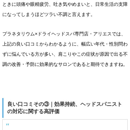
ときに頭痛や眼精疲労、吐き気やめまいと、日常生活の支障
になってしまうほどツラい不調と言えます。
プラネタリウム×ドライヘッドスパ専門店・アリエスでは、
上記の良い口コミからわかるように、幅広い年代・性別問わ
ずに悩んでいる方が多い、肩こりやこの症状が原因で出る不
調の改善・予防に効果的なサロンであると期待できますね。
良い口コミその③｜効果持続、ヘッドスパニスト
の対応に関する高評価