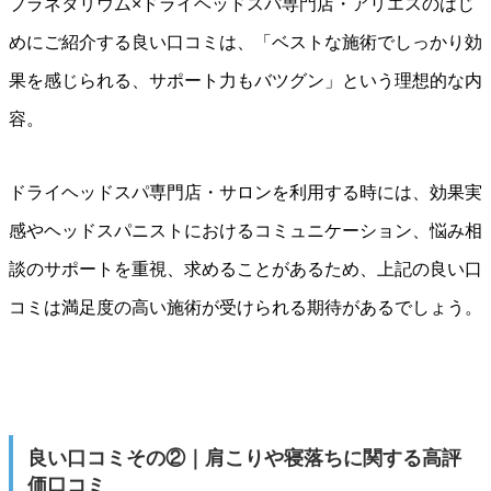
プラネタリウム×ドライヘッドスパ専門店・アリエスのはじ
めにご紹介する良い口コミは、「ベストな施術でしっかり効
果を感じられる、サポート力もバツグン」という理想的な内
容。
ドライヘッドスパ専門店・サロンを利用する時には、効果実
感やヘッドスパニストにおけるコミュニケーション、悩み相
談のサポートを重視、求めることがあるため、上記の良い口
コミは満足度の高い施術が受けられる期待があるでしょう。
良い口コミその②｜肩こりや寝落ちに関する高評
価口コミ