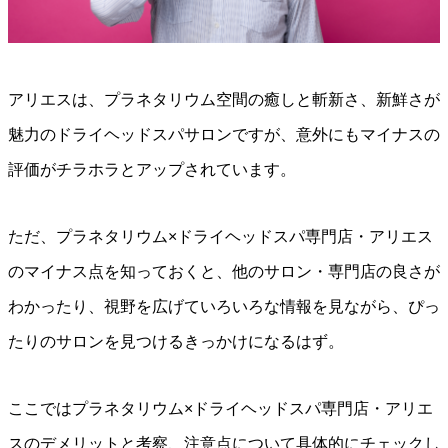
アリエスは、プラネタリウム空間の癒しと斬新さ、新鮮さが
魅力のドライヘッドスパサロンですが、意外にもマイナスの
評価がチラホラとアップされています。
ただ、プラネタリウム×ドライヘッドスパ専門店・アリエス
のマイナス点を知っておくと、他のサロン・専門店の良さが
わかったり、視野を広げていろいろな情報を見ながら、ぴっ
たりのサロンを見つけるきっかけになるはず。
ここではプラネタリウム×ドライヘッドスパ専門店・アリエ
スのデメリットと考察、注意点について具体的にチェックし