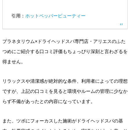
引用：
ホットペッパービューティー
プラネタリウム×ドライヘッドスパ専門店・アリエスのふた
つめにご紹介する口コミ評価もちょっぴり深刻と言わざるを
得ません。
リラックスや清潔感が絶対的な条件、利用者によっての理想
ですが、上記の口コミを見ると環境やルームの管理に少なか
らず不備があったとの内容になっています。
また、ツボにフォーカスした施術がドライヘッドスパの基