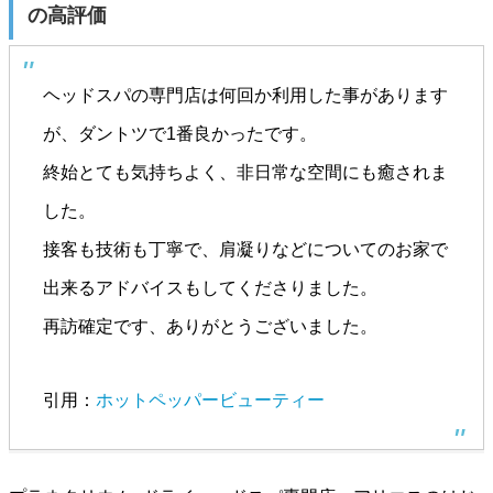
の高評価
ヘッドスパの専門店は何回か利用した事があります
が、ダントツで1番良かったです。
終始とても気持ちよく、非日常な空間にも癒されま
した。
接客も技術も丁寧で、肩凝りなどについてのお家で
出来るアドバイスもしてくださりました。
再訪確定です、ありがとうございました。
引用：
ホットペッパービューティー