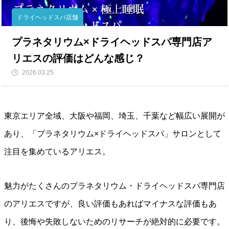
ドライヘッドスパ店舗
プラネタリウム×ドライヘッドスパ専門店ア
リエスの評価はどんな感じ？
2026.03.25
東京エリア全域、大阪や福岡、埼玉、千葉など幅広い展開が
あり、「プラネタリウム×ドライヘッドスパ」サロンとして
注目を集めているアリエス。
魅力がたくさんのプラネタリウム・ドライヘッドスパ専門店
のアリエスですが、良い評価もあればマイナスな評価もあ
り、後悔や失敗しないためのリサーチが絶対的に必要です。