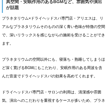
異空間・安眠作用のあるBGMなど、雰囲気や演出
が話題
プラネタリウム×ドライヘッドスパ専門店・アリエスは、リ
アルなプラネタリウムそのものの深く青い色味が特徴の空間
で、深いリラックスを感じながらの施術を受けることができ
ます。
プラネタリウムの空間以外にも、寝落ち・熟睡してしまうほ
ど深く寛げるBGMにもこだわり、安眠作用のある周波を含
んだ音楽でドライヘッドスパの効果を高めてくれます。
ドライヘッドスパ専門店・サロンの利用は、清潔感や雰囲
気、演出へのこだわりを重視するケースが多いため、プラネ