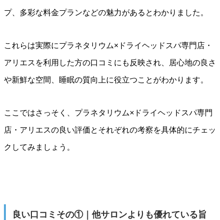
プ、多彩な料金プランなどの魅力があるとわかりました。
これらは実際にプラネタリウム×ドライヘッドスパ専門店・
アリエスを利用した方の口コミにも反映され、居心地の良さ
や新鮮な空間、睡眠の質向上に役立つことがわかります。
ここではさっそく、プラネタリウム×ドライヘッドスパ専門
店・アリエスの良い評価とそれぞれの考察を具体的にチェッ
クしてみましょう。
良い口コミその①｜他サロンよりも優れている旨