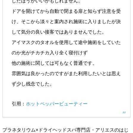
したほうがいいかもしれません。
ドアを開けてから自動で閉まる扉と知らず注意を受
け、そこから淡々と案内され施術に入りましたが決
して気分の良い接客ではありませんでした。
アイマスクのタオルを使用して途中施術をしていた
のか光がチカチカ入り全く寝付けず
他の施術に関しては可もなく普通です。
雰囲気は良かったのですがまた利用したいとは思え
ず少し残念でした。
引用：
ホットペッパービューティー
プラネタリウム×ドライヘッドスパ専門店・アリエスのはじ