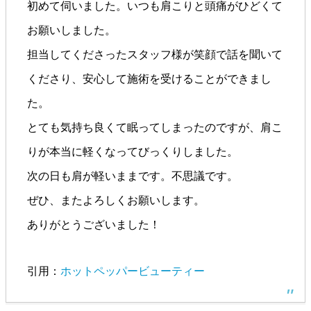
初めて伺いました。いつも肩こりと頭痛がひどくて
お願いしました。
担当してくださったスタッフ様が笑顔で話を聞いて
くださり、安心して施術を受けることができまし
た。
とても気持ち良くて眠ってしまったのですが、肩こ
りが本当に軽くなってびっくりしました。
次の日も肩が軽いままです。不思議です。
ぜひ、またよろしくお願いします。
ありがとうございました！
引用：
ホットペッパービューティー