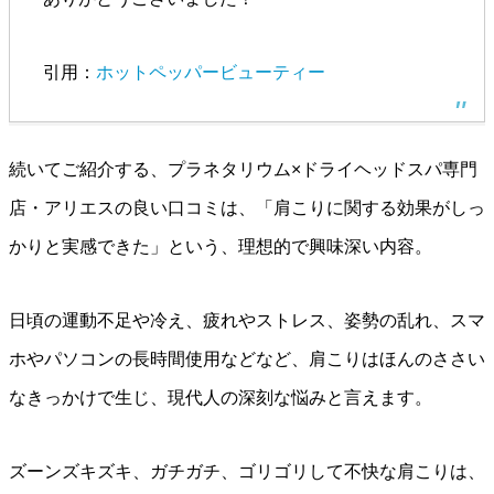
引用：
ホットペッパービューティー
続いてご紹介する、プラネタリウム×ドライヘッドスパ専門
店・アリエスの良い口コミは、「肩こりに関する効果がしっ
かりと実感できた」という、理想的で興味深い内容。
日頃の運動不足や冷え、疲れやストレス、姿勢の乱れ、スマ
ホやパソコンの長時間使用などなど、肩こりはほんのささい
なきっかけで生じ、現代人の深刻な悩みと言えます。
ズーンズキズキ、ガチガチ、ゴリゴリして不快な肩こりは、