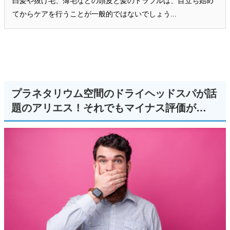
白髪や抜け毛、薄毛などの頭皮と髪のトラブルは、目立ち始め
てからケアを行うことが一般的ではないでしょう...
プラネタリウム空間のドライヘッドスパが話
題のアリエス！それでもマイナス評価が…