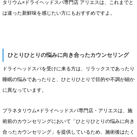
タリウム×ドライヘッドスパ専門店 アリエスは、これまでと
は違った新鮮味を感じたい方にもおすすめですよ。
ひとりひとりの悩みに向き合ったカウンセリング
ドライヘッドスパを受けに来る方は、リラックスであったり
睡眠の悩みであったりと、ひとりひとりで目的や不調が細か
に異なっています。
プラネタリウム×ドライヘッドスパ専門店・アリエスは、施
術前のカウンセリングにおいて「ひとりひとりの悩みに向き
合ったカウンセリング」を提供しているため、施術後はたく