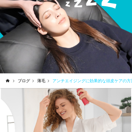
ブログ
薄毛
アンチエイジングに効果的な頭皮ケアの方