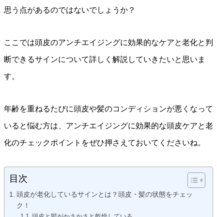
思う点があるのではないでしょうか？
ここでは頭皮のアンチエイジングに効果的なケアと老化と判
断できるサインについて詳しく解説していきたいと思いま
す。
年齢を重ねるたびに頭皮や髪のコンディションが悪くなって
いると悩む方は、アンチエイジングに効果的な頭皮ケアと老
化のチェックポイントをぜひ押さえておいてくださいね。
目次
頭皮が老化しているサインとは？頭皮・髪の状態をチェッ
ク！
頭皮と髪がかさかさと乾燥している