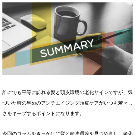
誰にでも平等に訪れる髪と頭皮環境の老化サインですが、気
づいた時の早めのアンチエイジング頭皮ケアがいつも若々し
さをキープするポイントになります。
今回のコラムをきっかけに髪と頭皮環境を見つめ直し、老化