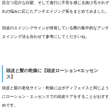
目立つ厄介な白髪、そして進行に不安を感じる抜け毛それぞ
れの悩みに応じたアンチエイジング策をまとめてみました。
頭皮のエイジングサインが併発している際の集中的なアンチ
エイジング法も合わせて参考にしてくださいね。
頭皮と髪の乾燥に【頭皮ローション×エッセン
ス】
頭皮と髪の老化サイン・乾燥にはボディフェイスと同じよう
にローション・エッセンスでの頭皮ケアをすることがおすす
めです。