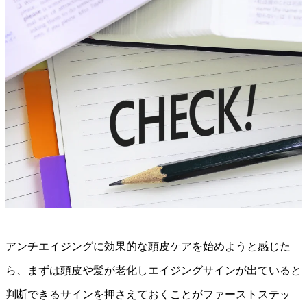
アンチエイジングに効果的な頭皮ケアを始めようと感じた
ら、まずは頭皮や髪が老化しエイジングサインが出ていると
判断できるサインを押さえておくことがファーストステッ