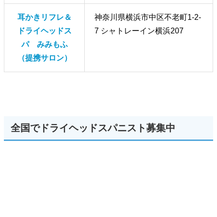
耳かきリフレ＆
神奈川県横浜市中区不老町1-2-
ドライヘッドス
7 シャトレーイン横浜207
パ みみもふ
（提携サロン）
全国でドライヘッドスパニスト募集中