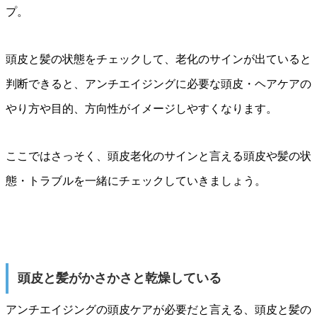
プ。
頭皮と髪の状態をチェックして、老化のサインが出ていると
判断できると、アンチエイジングに必要な頭皮・ヘアケアの
やり方や目的、方向性がイメージしやすくなります。
ここではさっそく、頭皮老化のサインと言える頭皮や髪の状
態・トラブルを一緒にチェックしていきましょう。
頭皮と髪がかさかさと乾燥している
アンチエイジングの頭皮ケアが必要だと言える、頭皮と髪の