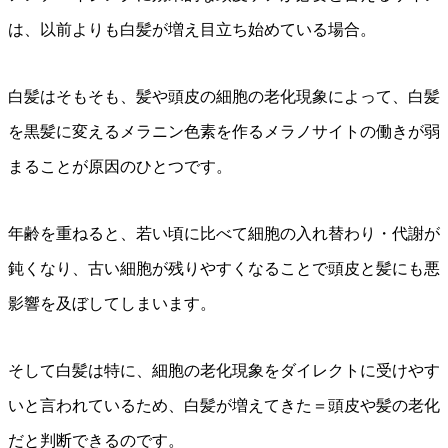
は、以前よりも白髪が増え目立ち始めている場合。
白髪はそもそも、髪や頭皮の細胞の老化現象によって、白髪
を黒髪に変えるメラニン色素を作るメラノサイトの働きが弱
まることが原因のひとつです。
年齢を重ねると、若い頃に比べて細胞の入れ替わり・代謝が
鈍くなり、古い細胞が残りやすくなることで頭皮と髪にも悪
影響を及ぼしてしまいます。
そして白髪は特に、細胞の老化現象をダイレクトに受けやす
いと言われているため、白髪が増えてきた＝頭皮や髪の老化
だと判断できるのです。