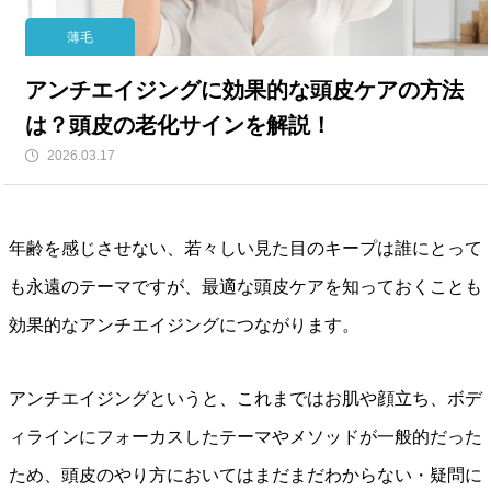
薄毛
アンチエイジングに効果的な頭皮ケアの方法
は？頭皮の老化サインを解説！
2026.03.17
年齢を感じさせない、若々しい見た目のキープは誰にとって
も永遠のテーマですが、最適な頭皮ケアを知っておくことも
効果的なアンチエイジングにつながります。
アンチエイジングというと、これまではお肌や顔立ち、ボデ
ィラインにフォーカスしたテーマやメソッドが一般的だった
ため、頭皮のやり方においてはまだまだわからない・疑問に