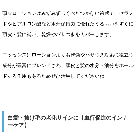
頭皮ローションはみずみずしくべたつかない質感で、セラミ
ドやヒアルロン酸など水分保持力に優れたうるおいをすぐに
頭皮・髪に補い、乾燥やパサつきをカバーします。
エッセンスはローションよりも乾燥やパサつき対策に役立つ
成分が豊富にブレンドされ、頭皮と髪の水分・油分をホール
ドする作用もあるためぜひ活用してくださいね。
白髪・抜け毛の老化サインに【血行促進のインナ
ーケア】