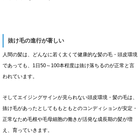
抜け毛の進行が著しい
人間の髪は、どんなに若く太くて健康的な髪の毛・頭皮環境
であっても、1日50～100本程度は抜け落ちるのが正常と言
われています。
そしてエイジングサインが見られない頭皮環境・髪の毛は、
抜け毛があったとしてももともとのコンディションが安定・
正常なため毛根や毛母細胞の働きが活発な成長期の髪が増
え、育っていきます。