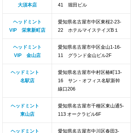
大須本店
41 堀田ビル
ヘッドミント
愛知県名古屋市中区東桜2-23-
VIP 栄東新町店
22 ホテルマイステイズB１
ヘッドミント
愛知県名古屋市中区金山1-16-
VIP 金山店
11 グランド金山ビル2F
ヘッドミント
愛知県名古屋市中村区椿町13-
名駅店
16 サン・オフィス名駅新幹
線口206
ヘッドミント
愛知県名古屋市千種区東山通5-
東山店
113 オークラビル6F
ヘッドミント
愛知県名古屋市中川区春田3-