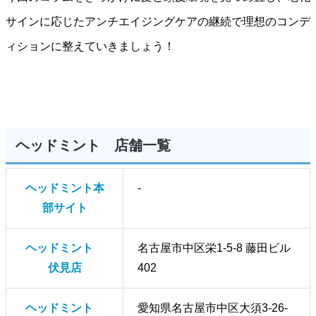
サインに応じたアンチエイジングケアの継続で理想のコンデ
ィションに整えていきましょう！
ヘッドミント 店舗一覧
ヘッドミント本
-
部サイト
ヘッドミント
名古屋市中区栄1-5-8 藤田ビル
伏見店
402
ヘッドミント
愛知県名古屋市中区大須3-26-