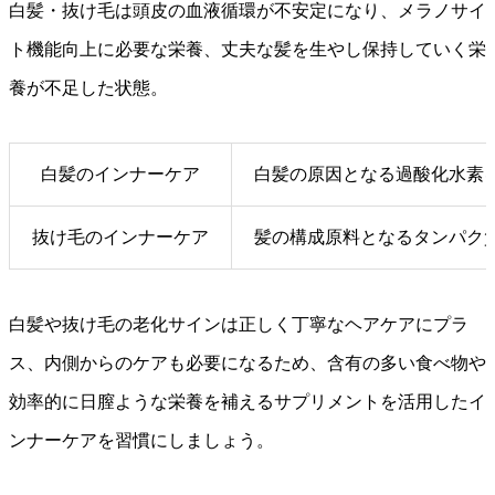
白髪・抜け毛は頭皮の血液循環が不安定になり、メラノサイ
ト機能向上に必要な栄養、丈夫な髪を生やし保持していく栄
養が不足した状態。
白髪のインナーケア
白髪の原因となる過酸化水素
抜け毛のインナーケア
髪の構成原料となるタンパク
白髪や抜け毛の老化サインは正しく丁寧なヘアケアにプラ
ス、内側からのケアも必要になるため、含有の多い食べ物や
効率的に日膣ような栄養を補えるサプリメントを活用したイ
ンナーケアを習慣にしましょう。