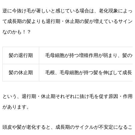
逆に今抜け毛が著しいと感じている場合は、老化現象によっ
て成長期の髪よりも退行期・休止期の髪が増えているサイン
なのかも！？
髪の退行期
毛母細胞が持つ増殖作用が弱まり、髪の
髪の休止期
毛根、毛母細胞が持つ髪を伸ばして成長
という、退行期・休止期それぞれに抜け毛を促す原因・作用
があります。
頭皮や髪が老化すると、成長期のサイクルが不安定になるこ