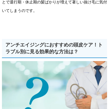
とで退行期・休止期の髪ばかりが増えて著しい抜け毛に気付
いてしまうのです。
アンチエイジングにおすすめの頭皮ケア！ト
ラブル別に見る効果的な方法は？