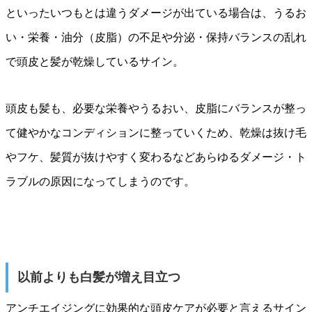
といったいつもとは違うダメージが出ている場合は、うるお
い・栄養・油分（皮脂）の不足や分泌・保持バランスの乱れ
で頭皮と髪が乾燥しているサイン。
頭皮も髪も、必要な栄養やうるおい、皮脂にバランスが整っ
て健やかなコンディションに整っていくため、乾燥は抜け毛
やフケ、髪質が抜けやすく変わるなどあらゆるダメージ・ト
ラブルの原因になってしまうのです。
以前よりも白髪が増え目立つ
アンチエイジングに効果的な頭皮ケアが必要と言えるサイン