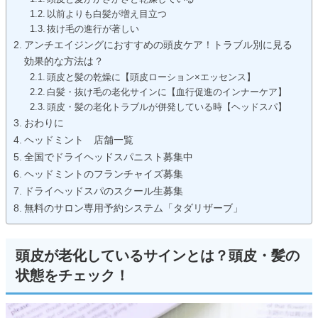
以前よりも白髪が増え目立つ
抜け毛の進行が著しい
アンチエイジングにおすすめの頭皮ケア！トラブル別に見る
効果的な方法は？
頭皮と髪の乾燥に【頭皮ローション×エッセンス】
白髪・抜け毛の老化サインに【血行促進のインナーケア】
頭皮・髪の老化トラブルが併発している時【ヘッドスパ】
おわりに
ヘッドミント 店舗一覧
全国でドライヘッドスパニスト募集中
ヘッドミントのフランチャイズ募集
ドライヘッドスパのスクール生募集
無料のサロン専用予約システム「タダリザーブ」
頭皮が老化しているサインとは？頭皮・髪の
状態をチェック！