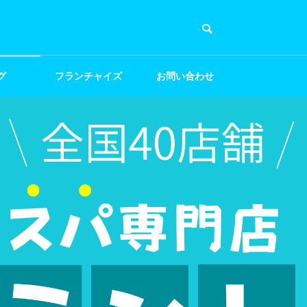
グ
フランチャイズ
お問い合わせ
募集