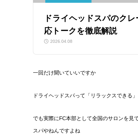
ドライヘッドスパのクレ
応トークを徹底解説
2026.04.08
一回だけ聞いていいですか
ドライヘッドスパって「リラックスできる」
でも実際にFC本部として全国のサロンを見
スパやねんですよね