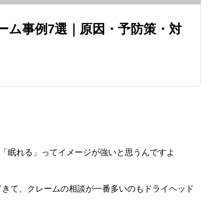
ーム事例7選｜原因・予防策・対
「眠れる」ってイメージが強いと思うんですよ
てきて、クレームの相談が一番多いのもドライヘッド