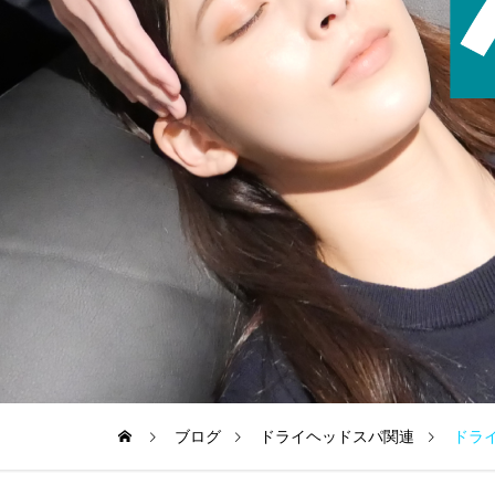
ブログ
ドライヘッドスパ関連
ドラ