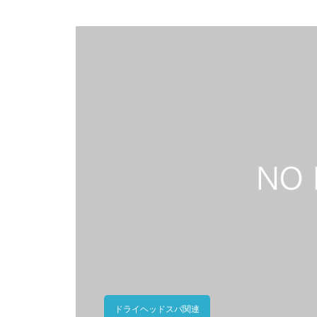
ドライヘッドスパ関連