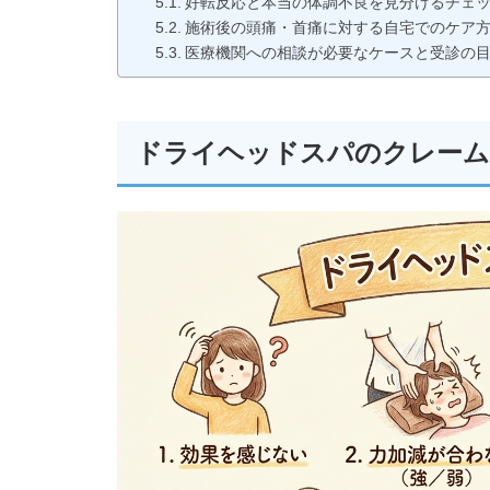
好転反応と本当の体調不良を見分けるチェ
施術後の頭痛・首痛に対する自宅でのケア
医療機関への相談が必要なケースと受診の
ドライヘッドスパのクレーム