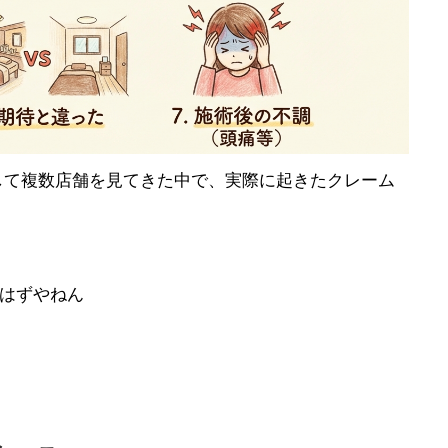
して複数店舗を見てきた中で、実際に起きたクレーム
はずやねん