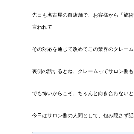
先日も名古屋の自店舗で、お客様から「施術
言われて
その対応を通じて改めてこの業界のクレーム
裏側の話するとね、クレームってサロン側も
でも怖いからこそ、ちゃんと向き合わないと
今日はサロン側の人間として、包み隠さず話