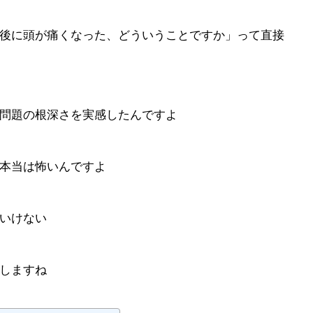
後に頭が痛くなった、どういうことですか」って直接
問題の根深さを実感したんですよ
本当は怖いんですよ
いけない
しますね