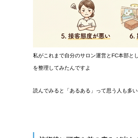
私がこれまで自分のサロン運営とFC本部と
を整理してみたんですよ
読んでみると「あるある」って思う人も多い