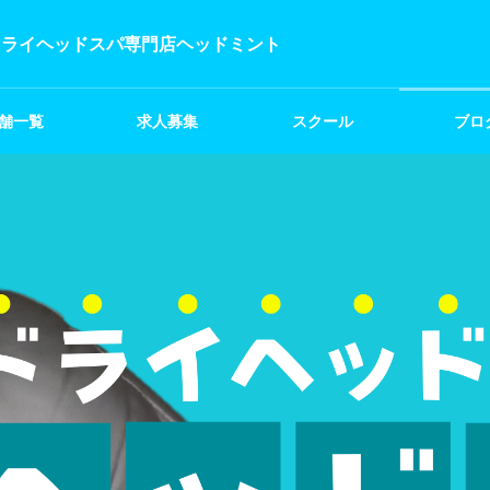
ドライヘッドスパ専門店ヘッドミント
舗一覧
求人募集
スクール
ブロ