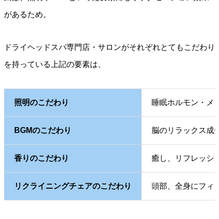
があるため。
ドライヘッドスパ専門店・サロンがそれぞれとてもこだわり
を持っている上記の要素は、
照明のこだわり
睡眠ホルモン・メ
BGMのこだわり
脳のリラックス成
香りのこだわり
癒し、リフレッシ
リクライニングチェアのこだわり
頭部、全身にフィ