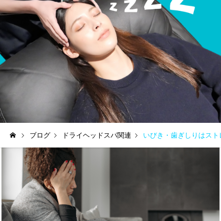
ブログ
ドライヘッドスパ関連
いびき・歯ぎしりはスト