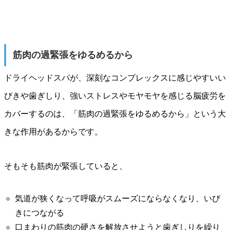
筋肉の過緊張をゆるめるから
ドライヘッドスパが、深刻なコンプレックスに感じやすいい
びきや歯ぎしり、強いストレスやモヤモヤを感じる脳疲労を
カバーするのは、「筋肉の過緊張をゆるめるから」という大
きな作用があるからです。
そもそも筋肉が緊張していると、
気道が狭くなって呼吸がスムーズにならなくなり、いび
きにつながる
口まわりの筋肉の硬さを解放させようと歯ぎしりを繰り