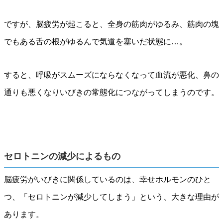
ですが、脳疲労が起こると、全身の筋肉がゆるみ、筋肉の塊
でもある舌の根がゆるんで気道を塞いだ状態に…。
すると、呼吸がスムーズにならなくなって血流が悪化、鼻の
通りも悪くなりいびきの常態化につながってしまうのです。
セロトニンの減少によるもの
脳疲労がいびきに関係しているのは、幸せホルモンのひと
つ、「セロトニンが減少してしまう」という、大きな理由が
あります。