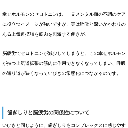
幸せホルモンのセロトニンは、一見メンタル面の不調のケア
に役立つイメージが強いですが、実は呼吸と深いかかわりの
ある上気道拡張を筋肉を刺激する働きが。
脳疲労でセロトニンが減少してしまうと、この幸せホルモン
が持つ上気道拡張の筋肉に作用できなくなってしまい、呼吸
の通り道が狭くなっていびきの常態化につながるのです。
歯ぎしりと脳疲労の関係性について
いびきと同じように、歯ぎしりもコンプレックスに感じやす