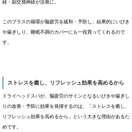
経・副交感神経が活発に。
このプラスの循環が脳疲労を緩和・予防し、結果的にいびき
や歯ぎしり、睡眠不調のカバーにも一役買ってくれるので
す。
ストレスを癒し、リフレッシュ効果を高めるから
ドライヘッドスパが、脳疲労のサインとなるいびきや歯ぎし
りの改善・予防に効果を発揮するのは、「ストレスを癒し、
リフレッシュ効果を高めるから」という大きな理由があるた
めです。