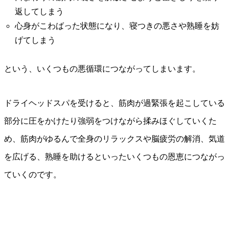
返してしまう
心身がこわばった状態になり、寝つきの悪さや熟睡を妨
げてしまう
という、いくつもの悪循環につながってしまいます。
ドライヘッドスパを受けると、筋肉が過緊張を起こしている
部分に圧をかけたり強弱をつけながら揉みほぐしていくた
め、筋肉がゆるんで全身のリラックスや脳疲労の解消、気道
を広げる、熟睡を助けるといったいくつもの恩恵につながっ
ていくのです。