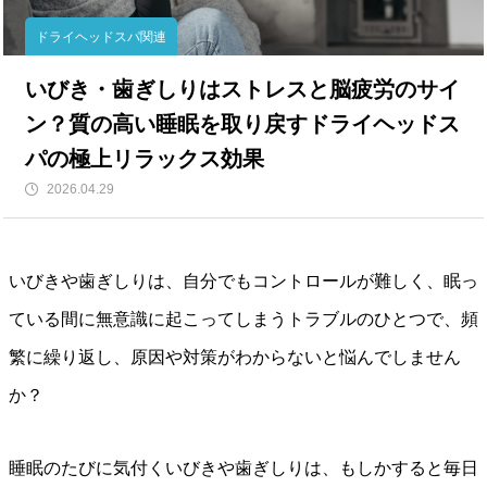
ドライヘッドスパ関連
いびき・歯ぎしりはストレスと脳疲労のサイ
ン？質の高い睡眠を取り戻すドライヘッドス
パの極上リラックス効果
2026.04.29
いびきや歯ぎしりは、自分でもコントロールが難しく、眠っ
ている間に無意識に起こってしまうトラブルのひとつで、頻
繁に繰り返し、原因や対策がわからないと悩んでしません
か？
睡眠のたびに気付くいびきや歯ぎしりは、もしかすると毎日