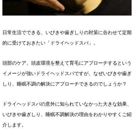
日常生活でできる、いびきや歯ぎしりの対策に合わせて定期
的に受けておきたい「ドライヘッドスパ」。
頭部のケア、頭皮環境を整えて育毛にアプローチするという
イメージが強いドライヘッドスパですが、なぜいびきや歯ぎ
しり、睡眠不調の解決にアプローチできるのでしょうか？
ドライヘッドスパの意外に知られていなかった大きな効果、
いびきや歯ぎしり、睡眠不調解決の理由をわかりやすくご紹
介します。