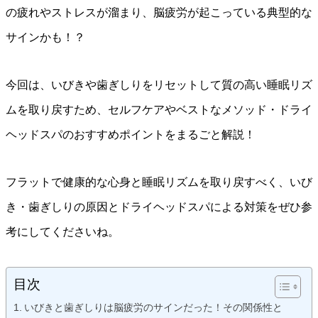
の疲れやストレスが溜まり、脳疲労が起こっている典型的な
サインかも！？
今回は、いびきや歯ぎしりをリセットして質の高い睡眠リズ
ムを取り戻すため、セルフケアやベストなメソッド・ドライ
ヘッドスパのおすすめポイントをまるごと解説！
フラットで健康的な心身と睡眠リズムを取り戻すべく、いび
き・歯ぎしりの原因とドライヘッドスパによる対策をぜひ参
考にしてくださいね。
目次
いびきと歯ぎしりは脳疲労のサインだった！その関係性と