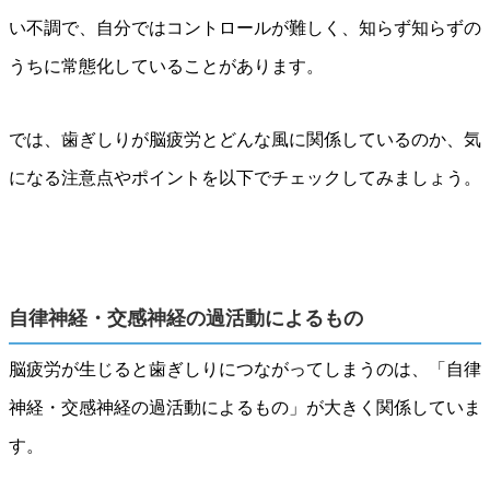
い不調で、自分ではコントロールが難しく、知らず知らずの
うちに常態化していることがあります。
では、歯ぎしりが脳疲労とどんな風に関係しているのか、気
になる注意点やポイントを以下でチェックしてみましょう。
自律神経・交感神経の過活動によるもの
脳疲労が生じると歯ぎしりにつながってしまうのは、「自律
神経・交感神経の過活動によるもの」が大きく関係していま
す。