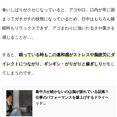
食いしばりがクセになっていると、アゴや口、口内が常に固
まってガチガチの状態になっているため、日中はもちろん睡
眠時もリラックスできず、アゴまわりに強いだるさや重さを
感じることが…。
すると、
眠っている時もこの違和感がストレスや脳疲労にダ
イレクトにつながり、ギシギシ・がりがりと歯ぎしり
が生じ
てしまうのです。
集中力が続かないのは脳が疲れている証拠？
仕事のパフォーマンスを爆上げするドライヘ
ッド...