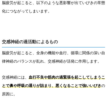
脳疲労が起こると、以下のような悪影響が出ていびきの常態
化につながってしまいます。
交感神経の過活動によるもの
脳疲労が起こると、全身の機能や血行、循環に関係の深い自
律神経のバランスが乱れ、交感神経が活発に作用します。
交感神経には、
血行不良や筋肉の過緊張を起こしてしまうこ
とで鼻や呼吸の通りが詰まり、悪くなることで強いいびき
の
原因に。