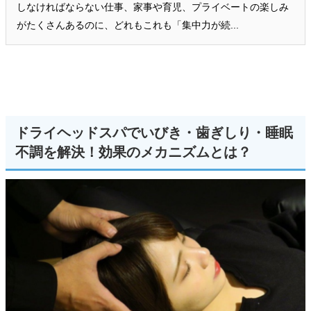
しなければならない仕事、家事や育児、プライベートの楽しみ
がたくさんあるのに、どれもこれも「集中力が続...
ドライヘッドスパでいびき・歯ぎしり・睡眠
不調を解決！効果のメカニズムとは？