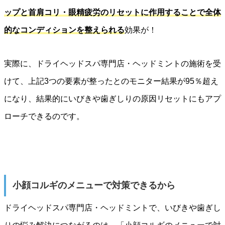
ップと首肩コリ・眼精疲労のリセットに作用することで全体
的なコンディションを整えられる
効果が！
実際に、ドライヘッドスパ専門店・ヘッドミントの施術を受
けて、上記3つの要素が整ったとのモニター結果が95％超え
になり、結果的にいびきや歯ぎしりの原因リセットにもアプ
ローチできるのです。
小顔コルギのメニューで対策できるから
ドライヘッドスパ専門店・ヘッドミントで、いびきや歯ぎし