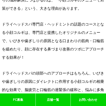
りの悩み解決につながるのは、「小顔コルギのメニューで対
策ができる」という、大きな理由があります。
ドライヘッドスパ専門店・ヘッドミントの話題のコースとな
る小顔コルギは、専門店と提携したオリジナルのメニュー
で、いびきや歯ぎしりの原因となる口まわりの筋肉・口輪筋
を緩めたり、顔に存在する鼻づまり改善のツボにアプローチ
する効果が！
ドライヘッドスパの頭部へのアプローチはもちろん、いびき
や歯ぎしりの原因にダイレクトに作用する小顔コルギの相乗
的な効果で、脳疲労と口輪筋の過緊張の緩和と、悩みに多角
的な対策が取れるようになります。
FC募集
店舗一覧
お問い合わせ