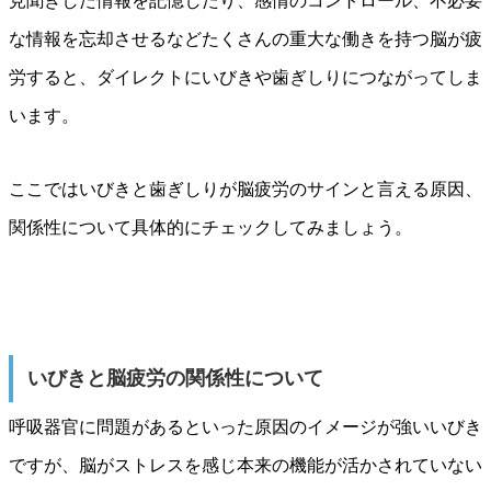
見聞きした情報を記憶したり、感情のコントロール、不必要
な情報を忘却させるなどたくさんの重大な働きを持つ脳が疲
労すると、ダイレクトにいびきや歯ぎしりにつながってしま
います。
ここではいびきと歯ぎしりが脳疲労のサインと言える原因、
関係性について具体的にチェックしてみましょう。
いびきと脳疲労の関係性について
呼吸器官に問題があるといった原因のイメージが強いいびき
ですが、脳がストレスを感じ本来の機能が活かされていない