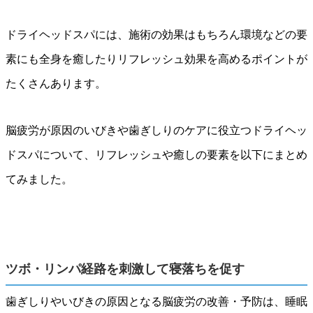
ドライヘッドスパには、施術の効果はもちろん環境などの要
素にも全身を癒したりリフレッシュ効果を高めるポイントが
たくさんあります。
脳疲労が原因のいびきや歯ぎしりのケアに役立つドライヘッ
ドスパについて、リフレッシュや癒しの要素を以下にまとめ
てみました。
ツボ・リンパ経路を刺激して寝落ちを促す
歯ぎしりやいびきの原因となる脳疲労の改善・予防は、睡眠