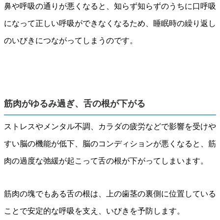
鼻や呼吸の通りが悪くなると、知らず知らずのうちに口呼吸
になって正しい呼吸ができなくなるため、睡眠時の繰り返し
のいびきにつながってしまうのです。
筋肉がゆるみ過ぎ、舌の根が下がる
ストレスやメンタル不調、カラダの疲労などで影響を受けや
すい脳の機能が低下、脳のコンディションが悪くなると、筋
肉の過度な弛緩が起こって舌の根が下がってしまいます。
筋肉の塊でもある舌の根は、上の歯茎の裏側に位置している
ことで安定的な呼吸を支え、いびきを予防します。