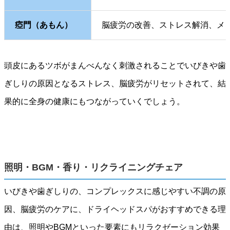
瘂門（あもん）
脳疲労の改善、ストレス解消、メ
頭皮にあるツボがまんべんなく刺激されることでいびきや歯
ぎしりの原因となるストレス、脳疲労がリセットされて、結
果的に全身の健康にもつながっていくでしょう。
照明・BGM・香り・リクライニングチェア
いびきや歯ぎしりの、コンプレックスに感じやすい不調の原
因、脳疲労のケアに、ドライヘッドスパがおすすめできる理
由は、照明やBGMといった要素にもリラクゼーション効果