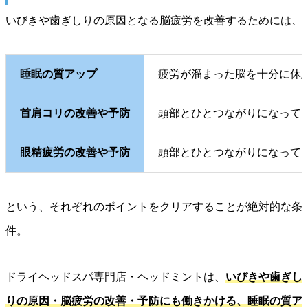
いびきや歯ぎしりの原因となる脳疲労を改善するためには、
睡眠の質アップ
疲労が溜まった脳を十分に休
首肩コリの改善や予防
頭部とひとつながりになって
眼精疲労の改善や予防
頭部とひとつながりになって
という、それぞれのポイントをクリアすることが絶対的な条
件。
ドライヘッドスパ専門店・ヘッドミントは、
いびきや歯ぎし
りの原因・脳疲労の改善・予防にも働きかける、睡眠の質ア