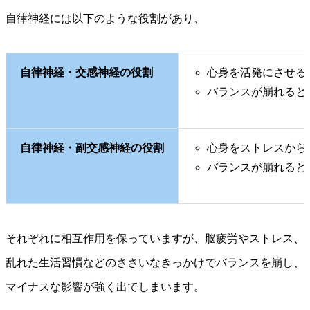
自律神経には以下のような役割があり、
自律神経・交感神経の役割
心身を活発にさせる
バランスが崩れると
自律神経・副交感神経の役割
心身をストレスから
バランスが崩れると
それぞれに相互作用を保っていますが、脳疲労やストレス、
乱れた生活習慣などのささいなきっかけでバランスを崩し、
マイナスな影響が強く出てしまいます。