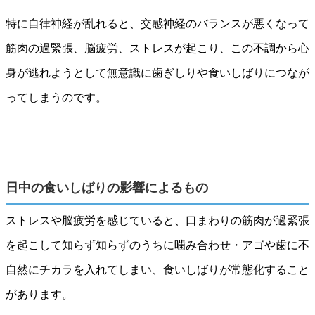
特に自律神経が乱れると、交感神経のバランスが悪くなって
筋肉の過緊張、脳疲労、ストレスが起こり、この不調から心
身が逃れようとして無意識に歯ぎしりや食いしばりにつなが
ってしまうのです。
日中の食いしばりの影響によるもの
ストレスや脳疲労を感じていると、口まわりの筋肉が過緊張
を起こして知らず知らずのうちに噛み合わせ・アゴや歯に不
自然にチカラを入れてしまい、食いしばりが常態化すること
があります。