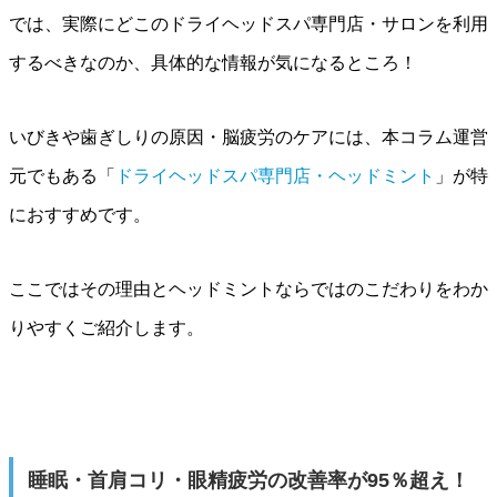
では、実際にどこのドライヘッドスパ専門店・サロンを利用
するべきなのか、具体的な情報が気になるところ！
いびきや歯ぎしりの原因・脳疲労のケアには、本コラム運営
元でもある「
ドライヘッドスパ専門店・ヘッドミント
」が特
におすすめです。
ここではその理由とヘッドミントならではのこだわりをわか
りやすくご紹介します。
睡眠・首肩コリ・眼精疲労の改善率が95％超え！