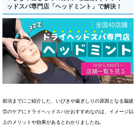
ッドスパ専門店「ヘッドミント」で解決！
前項までにご紹介した、いびきや歯ぎしりの原因となる脳疲
労のケアにドライヘッドスパがおすすめなのは、イメージ以
上のメリットや効果があるとわかりましたね。