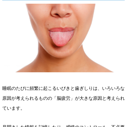
睡眠のたびに頻繁に起こるいびきと歯ぎしりは、いろいろな
原因が考えられるものの「脳疲労」が大きな原因と考えられ
ています。