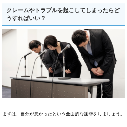
クレームやトラブルを起こしてしまったらど
うすればいい？
まずは、自分が悪かったという全面的な謝罪をしましょう。