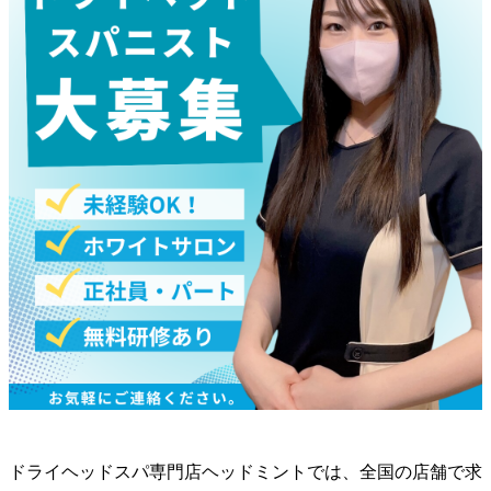
ドライヘッドスパ専門店ヘッドミントでは、全国の店舗で求