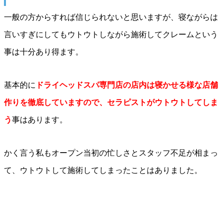
一般の方からすれば信じられないと思いますが、寝ながらは
言いすぎにしてもウトウトしながら施術してクレームという
事は十分あり得ます。
基本的に
ドライヘッドスパ専門店の店内は寝かせる様な店舗
作りを徹底していますので、セラピストがウトウトしてしま
う
事はあります。
かく言う私もオープン当初の忙しさとスタッフ不足が相まっ
て、ウトウトして施術してしまったことはありました。