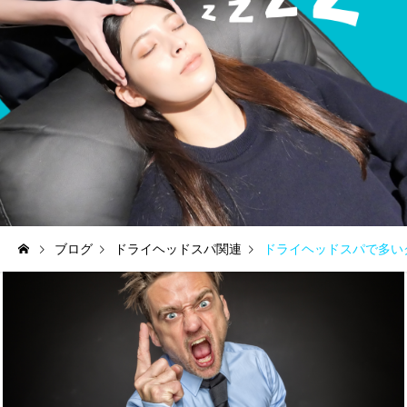
ブログ
ドライヘッドスパ関連
ドライヘッドスパで多い