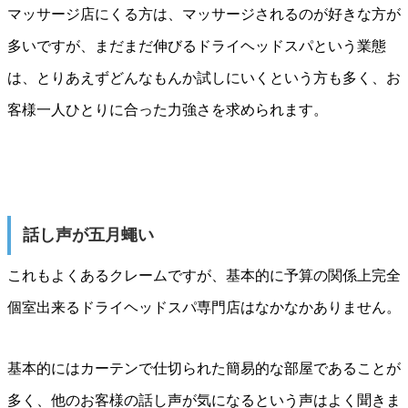
マッサージ店にくる方は、マッサージされるのが好きな方が
多いですが、まだまだ伸びるドライヘッドスパという業態
は、とりあえずどんなもんか試しにいくという方も多く、お
客様一人ひとりに合った力強さを求められます。
話し声が五月蠅い
これもよくあるクレームですが、基本的に予算の関係上完全
個室出来るドライヘッドスパ専門店はなかなかありません。
基本的にはカーテンで仕切られた簡易的な部屋であることが
多く、他のお客様の話し声が気になるという声はよく聞きま