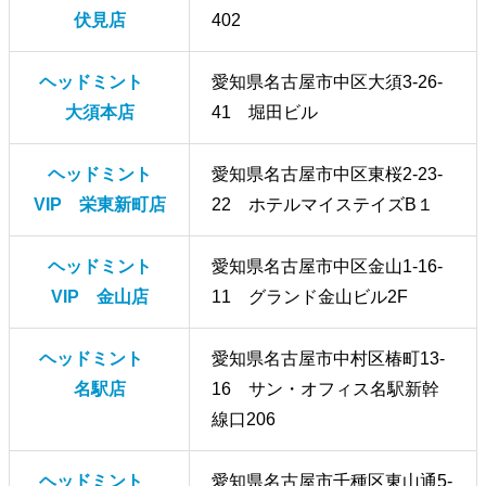
伏見店
402
ヘッドミント
愛知県名古屋市中区大須3-26-
大須本店
41 堀田ビル
ヘッドミント
愛知県名古屋市中区東桜2-23-
VIP 栄東新町店
22 ホテルマイステイズB１
ヘッドミント
愛知県名古屋市中区金山1-16-
VIP 金山店
11 グランド金山ビル2F
ヘッドミント
愛知県名古屋市中村区椿町13-
名駅店
16 サン・オフィス名駅新幹
線口206
ヘッドミント
愛知県名古屋市千種区東山通5-