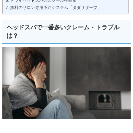
ドライヘッドスパのスクール生募集
無料のサロン専用予約システム「タダリザーブ」
ヘッドスパで一番多いクレーム・トラブル
は？