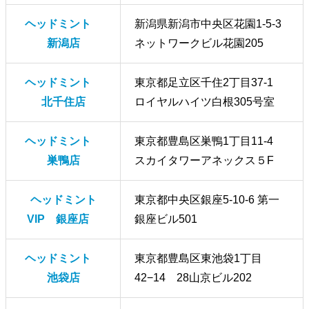
ヘッドミント
新潟県新潟市中央区花園1-5-3
新潟店
ネットワークビル花園205
ヘッドミント
東京都足立区千住2丁目37-1
北千住店
ロイヤルハイツ白根305号室
ヘッドミント
東京都豊島区巣鴨1丁目11-4
巣鴨店
スカイタワーアネックス５F
ヘッドミント
東京都中央区銀座5-10-6 第一
VIP 銀座店
銀座ビル501
ヘッドミント
東京都豊島区東池袋1丁目
池袋店
42−14 28山京ビル202