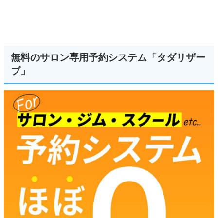
無料のサロン専用予約システム「タダリザー
ブ」