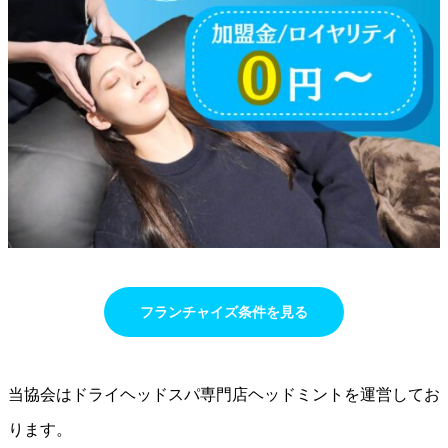
フランチャイズ条件を見る
当協会はドライヘッドスパ専門店ヘッドミントを運営してお
ります。