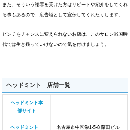
また、そういう謝罪を受けた方はリピートや紹介をしてくれ
る事もあるので、広告塔として宣伝してくれたりします。
ピンチをチャンスに変えられないお店は、このサロン戦国時
代では生き残っていけないので気を付けましょう。
ヘッドミント 店舗一覧
ヘッドミント本
-
部サイト
ヘッドミント
名古屋市中区栄1-5-8 藤田ビル