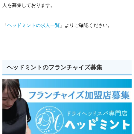
人を募集しております。
「
ヘッドミントの求人一覧
」よりご確認ください。
ヘッドミントのフランチャイズ募集