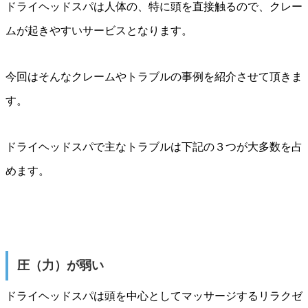
ドライヘッドスパは人体の、特に頭を直接触るので、クレー
ムが起きやすいサービスとなります。
今回はそんなクレームやトラブルの事例を紹介させて頂きま
す。
ドライヘッドスパで主なトラブルは下記の３つが大多数を占
めます。
圧（力）が弱い
ドライヘッドスパは頭を中心としてマッサージするリラクゼ