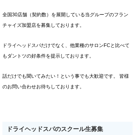
全国30店舗（契約数）を展開している当グループのフラン
チャイズ加盟店を募集しております。
ドライヘッドスパだけでなく、他業種のサロンFCと比べて
もダントツの好条件を提示しております。
話だけでも聞いてみたい！という事でも大歓迎です。 皆様
のお問い合わせお待ちしております。
ドライヘッドスパのスクール生募集