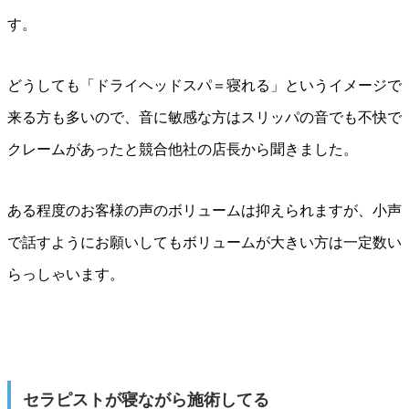
す。
どうしても「ドライヘッドスパ＝寝れる」というイメージで
来る方も多いので、音に敏感な方はスリッパの音でも不快で
クレームがあったと競合他社の店長から聞きました。
ある程度のお客様の声のボリュームは抑えられますが、小声
で話すようにお願いしてもボリュームが大きい方は一定数い
らっしゃいます。
セラピストが寝ながら施術してる