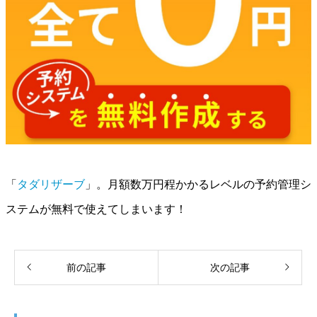
「
タダリザーブ
」。月額数万円程かかるレベルの予約管理シ
ステムが無料で使えてしまいます！
前の記事
次の記事