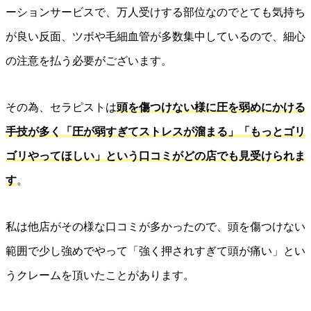
ーションサービスで、万人受けする部位なのでとても気持ち
が良い反面、ツボや毛細血管が多数集中しているので、細心
の注意を払う必要がございます。
その為、セラピストは
頭を傷つけない様に圧を弱めにかける
手技が多く「圧が弱すぎてストレスが溜まる」「もっとゴリ
ゴリやってほしい」という口コミがどの店でも見受けられま
す
。
私は他店がその様な口コミが多かったので、頭を傷つけない
範囲で少し強めでやって「強く押されすぎて頭が痛い」とい
うクレームを頂いたことがあります。