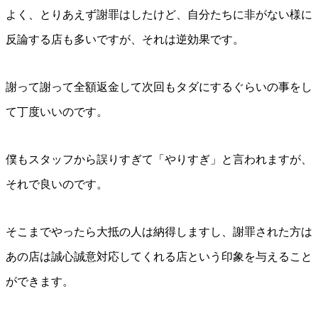
よく、とりあえず謝罪はしたけど、自分たちに非がない様に
反論する店も多いですが、それは逆効果です。
謝って謝って全額返金して次回もタダにするぐらいの事をし
て丁度いいのです。
僕もスタッフから誤りすぎて「やりすぎ」と言われますが、
それで良いのです。
そこまでやったら大抵の人は納得しますし、謝罪された方は
あの店は誠心誠意対応してくれる店という印象を与えること
ができます。