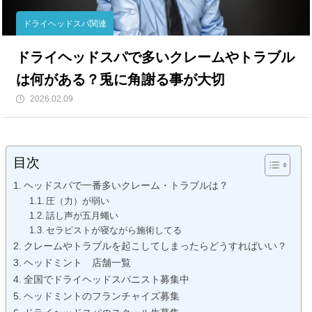
ドライヘッドスパ関連
ドライヘッドスパで多いクレームやトラブル
は何がある？兎に角謝る事が大切
2026.02.09
目次
ヘッドスパで一番多いクレーム・トラブルは？
圧（力）が弱い
話し声が五月蠅い
セラピストが寝ながら施術してる
クレームやトラブルを起こしてしまったらどうすればいい？
ヘッドミント 店舗一覧
全国でドライヘッドスパニスト募集中
ヘッドミントのフランチャイズ募集