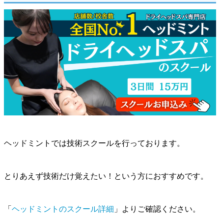
ヘッドミントでは技術スクールを行っております。
とりあえず技術だけ覚えたい！という方におすすめです。
「
ヘッドミントのスクール詳細
」よりご確認ください。