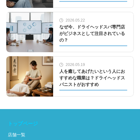
2026.05.22
なぜ今、ドライヘッドスパ専門店
がビジネスとして注目されている
の？
2026.05.19
人を癒してあげたいという人にお
すすめな職業は？ドライヘッドス
パニストがおすすめ
トップページ
店舗一覧